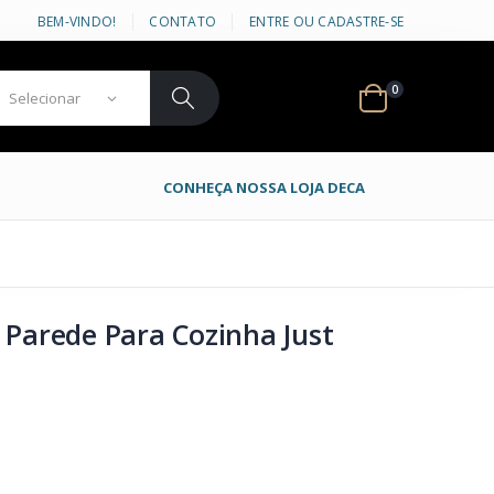
BEM-VINDO!
CONTATO
ENTRE OU CADASTRE-SE
0
CONHEÇA NOSSA LOJA DECA
 Parede Para Cozinha Just