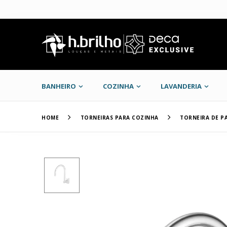
BANHEIRO
COZINHA
LAVANDERIA
HOME
TORNEIRAS PARA COZINHA
TORNEIRA DE P