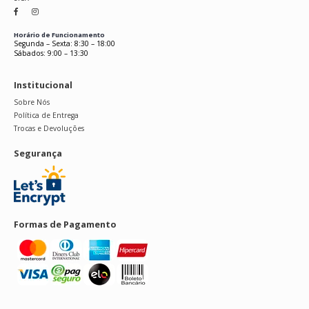
Horário de Funcionamento
Segunda – Sexta: 8:30 – 18:00
Sábados: 9:00 – 13:30
Institucional
Sobre Nós
Política de Entrega
Trocas e Devoluções
Segurança
Formas de Pagamento