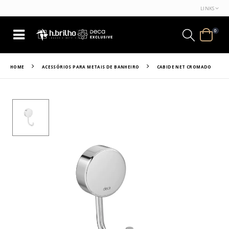
LINKS
0
HOME
ACESSÓRIOS PARA METAIS DE BANHEIRO
CABIDE NET CROMADO