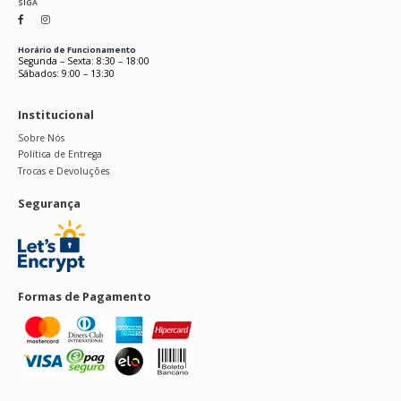
SIGA
Horário de Funcionamento
Segunda – Sexta: 8:30 – 18:00
Sábados: 9:00 – 13:30
Institucional
Sobre Nós
Política de Entrega
Trocas e Devoluções
Segurança
Formas de Pagamento