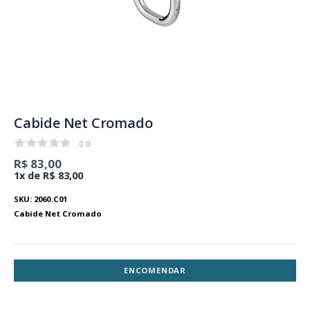
Cabide Net Cromado
0.0
0.0
R$ 83,00
1x de R$ 83,00
SKU: 2060.C01
Cabide Net Cromado
ENCOMENDAR