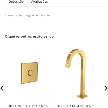
Descrição
Avaliações
Acessórios Net, design redondo e clean.
O que os outros estão vendo
KIT CONVERSOR HYDRA MAX
TORNEIRA DE MESA BICA ALTA