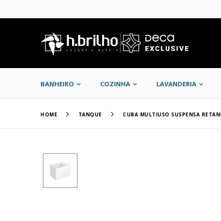
BANHEIRO
COZINHA
LAVANDERIA
HOME
TANQUE
CUBA MULTIUSO SUSPENSA RETAN