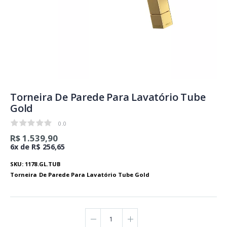
Torneira De Parede Para Lavatório Tube
Gold
0.0
0.0
R$ 1.539,90
6x de R$ 256,65
SKU: 1178.GL.TUB
Torneira De Parede Para Lavatório Tube Gold