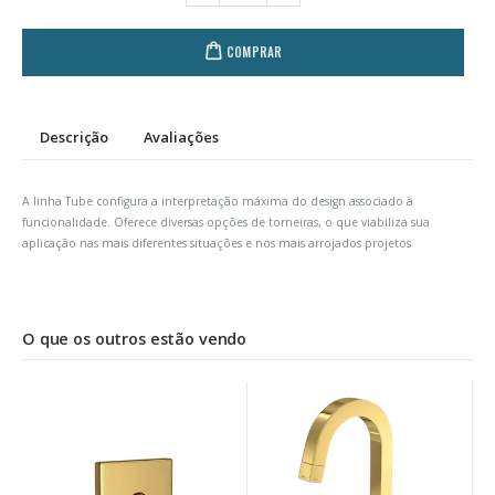
COMPRAR
Descrição
Avaliações
A linha Tube configura a interpretação máxima do design associado à
funcionalidade. Oferece diversas opções de torneiras, o que viabiliza sua
aplicação nas mais diferentes situações e nos mais arrojados projetos
O que os outros estão vendo