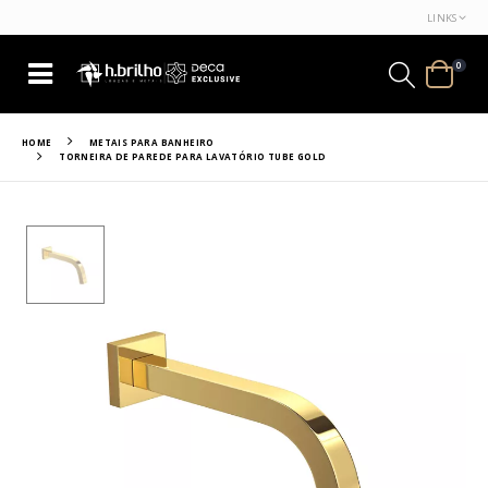
LINKS
0
HOME
METAIS PARA BANHEIRO
TORNEIRA DE PAREDE PARA LAVATÓRIO TUBE GOLD