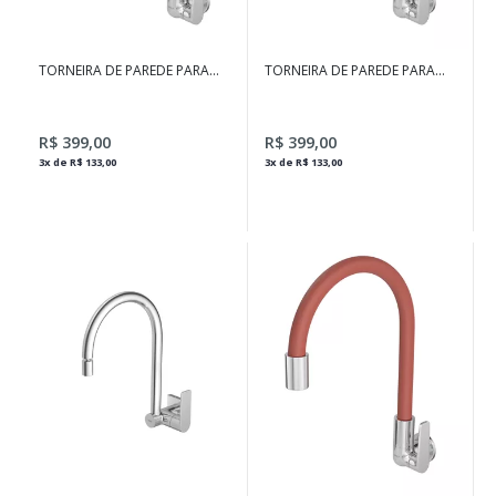
TORNEIRA DE PAREDE PARA
TORNEIRA DE PAREDE PARA
COZINHA
COZINHA DECA MOTION
CROMADO E FENDI
R$ 399,00
R$ 399,00
3x de R$ 133,00
3x de R$ 133,00