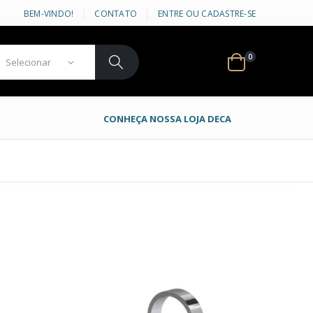
BEM-VINDO!
CONTATO
ENTRE OU CADASTRE-SE
0
CONHEÇA NOSSA LOJA DECA