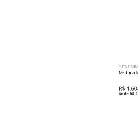
METAIS PAR
R$ 1.60
6x de R$ 2