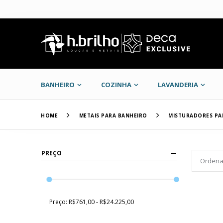
BANHEIRO
COZINHA
LAVANDERIA
HOME
METAIS PARA BANHEIRO
MISTURADORES PA
PREÇO
Preço:
R$761,00 - R$24.225,00