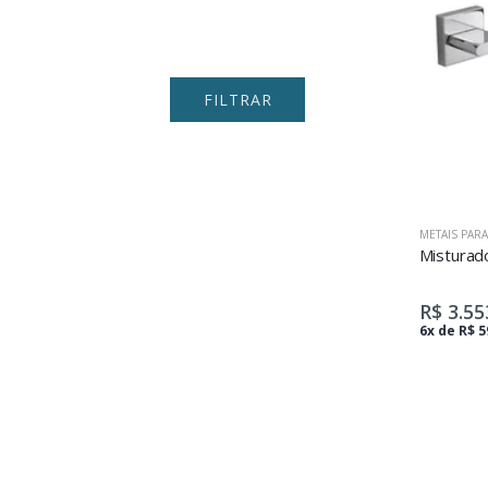
FILTRAR
METAIS PAR
R$ 3.55
6x de R$ 5